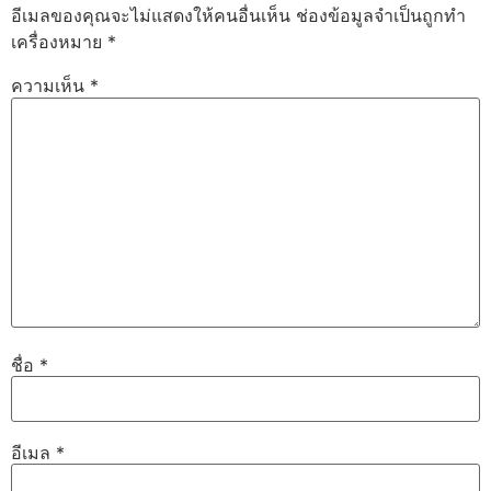
อีเมลของคุณจะไม่แสดงให้คนอื่นเห็น
ช่องข้อมูลจำเป็นถูกทำ
เครื่องหมาย
*
ความเห็น
*
ชื่อ
*
อีเมล
*